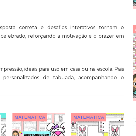
sposta correta e desafios interativos tornam o
 celebrado, reforçando a motivação e o prazer em
 impressão, ideais para uso em casa ou na escola. Pais
 personalizados de tabuada, acompanhando o
MATEMÁTICA
MATEMÁTICA