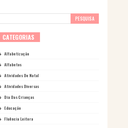
CATEGORIAS
Alfabetização
Alfabetos
Atividades De Natal
Atividades Diversas
Dia Das Crianças
Educação
Fluência Leitora