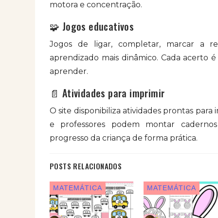
motora e concentração.
🧩 Jogos educativos
Jogos de ligar, completar, marcar a re
aprendizado mais dinâmico. Cada acerto é
aprender.
📄 Atividades para imprimir
O site disponibiliza atividades prontas para
e professores podem montar cadernos
progresso da criança de forma prática.
POSTS RELACIONADOS
MATEMÁTICA
MATEMÁTICA