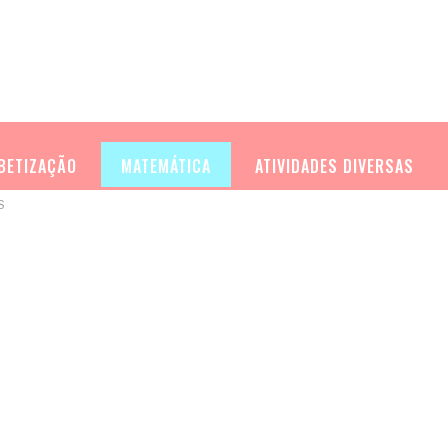
BETIZAÇÃO
MATEMÁTICA
ATIVIDADES DIVERSAS
S