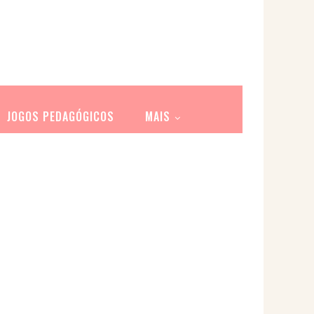
JOGOS PEDAGÓGICOS
MAIS