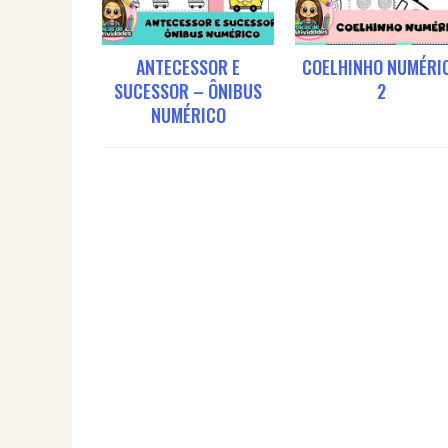
ANTECESSOR E
COELHINHO NUMÉRI
SUCESSOR – ÔNIBUS
2
NUMÉRICO