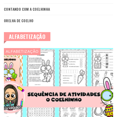
CONTANDO COM A COELHINHA
ORELHA DE COELHO
ALFABETIZAÇÃO
ALFABETIZAÇÃO