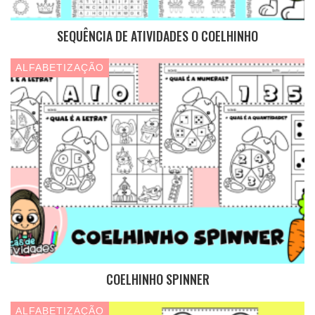
SEQUÊNCIA DE ATIVIDADES O COELHINHO
ALFABETIZAÇÃO
COELHINHO SPINNER
ALFABETIZAÇÃO