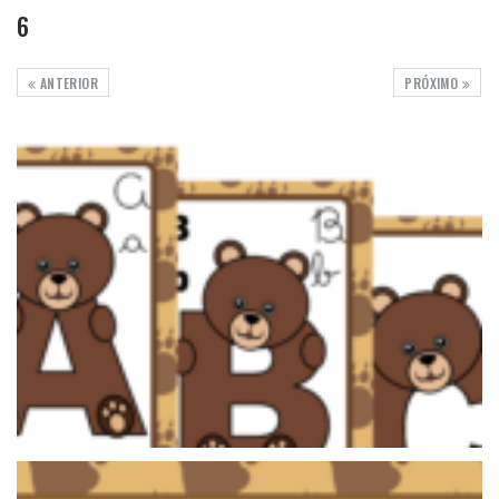
6
ANTERIOR
PRÓXIMO