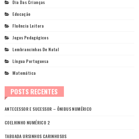
Dia Das Crianças
Educação
Fluência Leitora
Jogos Pedagógicos
Lembrancinhas De Natal
Língua Portuguesa
Matemática
POSTS RECENTES
ANTECESSOR E SUCESSOR – ÔNIBUS NUMÉRICO
COELHINHO NUMÉRICO 2
TABUADA URSINHOS CARINHOSOS