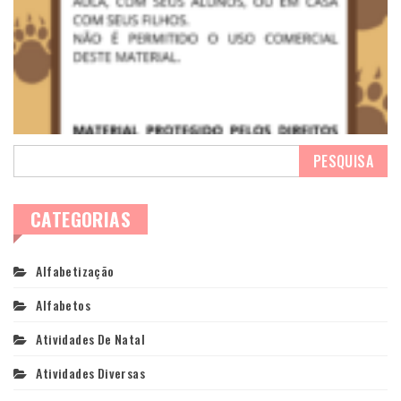
CATEGORIAS
Alfabetização
Alfabetos
Atividades De Natal
Atividades Diversas