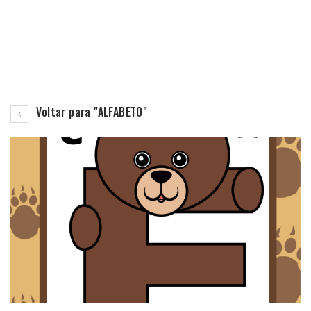
Voltar para "ALFABETO"