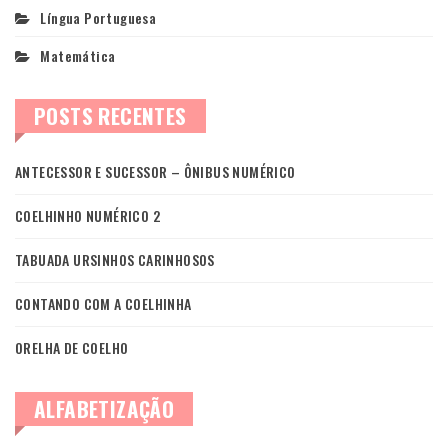
Língua Portuguesa
Matemática
POSTS RECENTES
ANTECESSOR E SUCESSOR – ÔNIBUS NUMÉRICO
COELHINHO NUMÉRICO 2
TABUADA URSINHOS CARINHOSOS
CONTANDO COM A COELHINHA
ORELHA DE COELHO
ALFABETIZAÇÃO