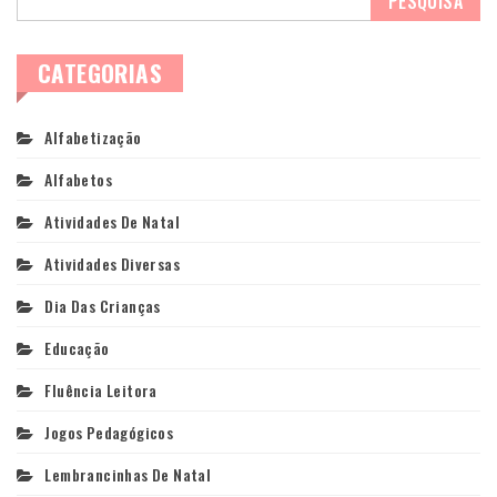
CATEGORIAS
Alfabetização
Alfabetos
Atividades De Natal
Atividades Diversas
Dia Das Crianças
Educação
Fluência Leitora
Jogos Pedagógicos
Lembrancinhas De Natal