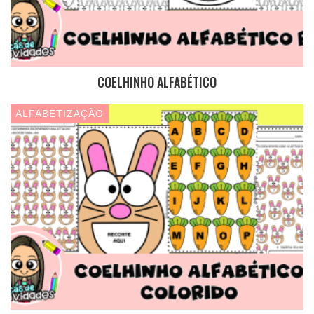
COELHINHO ALFABÉTICO
ALFABETIZAÇÃO