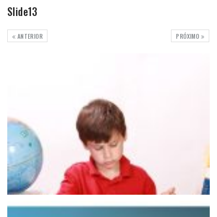
Slide13
ANTERIOR
PRÓXIMO