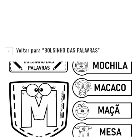
Voltar para "BOLSINHO DAS PALAVRAS"