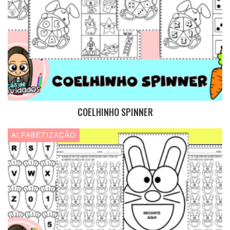
COELHINHO SPINNER
ALFABETIZAÇÃO