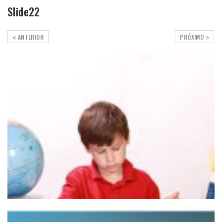
Slide22
ANTERIOR
PRÓXIMO