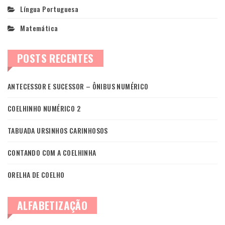
Língua Portuguesa
Matemática
POSTS RECENTES
ANTECESSOR E SUCESSOR – ÔNIBUS NUMÉRICO
COELHINHO NUMÉRICO 2
TABUADA URSINHOS CARINHOSOS
CONTANDO COM A COELHINHA
ORELHA DE COELHO
ALFABETIZAÇÃO