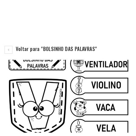
Voltar para "BOLSINHO DAS PALAVRAS"