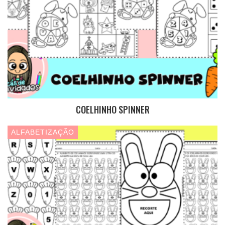
COELHINHO SPINNER
ALFABETIZAÇÃO