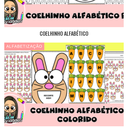
COELHINHO ALFABÉTICO
ALFABETIZAÇÃO