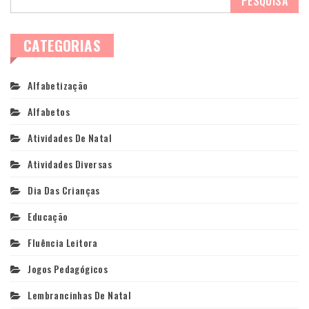
CATEGORIAS
Alfabetização
Alfabetos
Atividades De Natal
Atividades Diversas
Dia Das Crianças
Educação
Fluência Leitora
Jogos Pedagógicos
Lembrancinhas De Natal