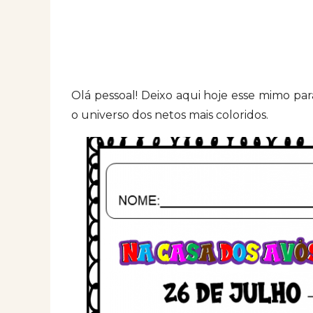
Olá pessoal! Deixo aqui hoje esse mimo pa
o universo dos netos mais coloridos.