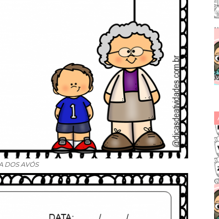
A DOS AVÓS