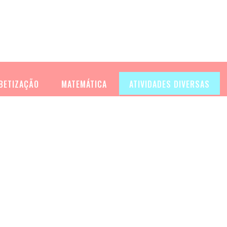
BETIZAÇÃO
MATEMÁTICA
ATIVIDADES DIVERSAS