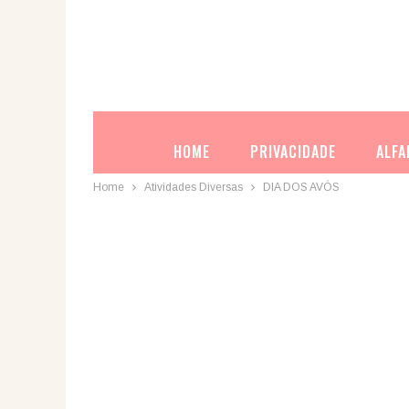
HOME
PRIVACIDADE
ALFA
Home
Atividades Diversas
DIA DOS AVÓS