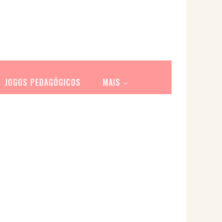
JOGOS PEDAGÓGICOS
MAIS