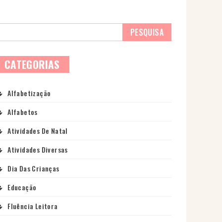
CATEGORIAS
Alfabetização
Alfabetos
Atividades De Natal
Atividades Diversas
Dia Das Crianças
Educação
Fluência Leitora