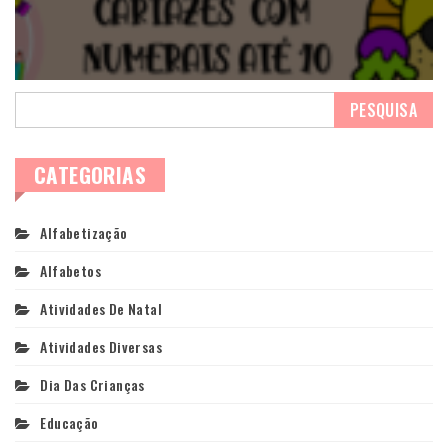
CATEGORIAS
Alfabetização
Alfabetos
Atividades De Natal
Atividades Diversas
Dia Das Crianças
Educação