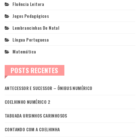
Fluência Leitora
Jogos Pedagógicos
Lembrancinhas De Natal
Língua Portuguesa
Matemática
POSTS RECENTES
ANTECESSOR E SUCESSOR – ÔNIBUS NUMÉRICO
COELHINHO NUMÉRICO 2
TABUADA URSINHOS CARINHOSOS
CONTANDO COM A COELHINHA