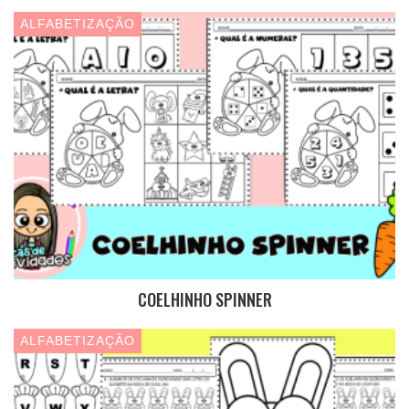
ALFABETIZAÇÃO
COELHINHO SPINNER
ALFABETIZAÇÃO