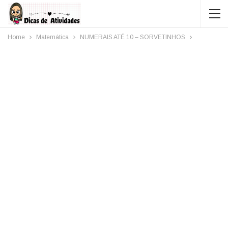
Home
Matemática
NUMERAIS ATÉ 10 – SORVETINHOS