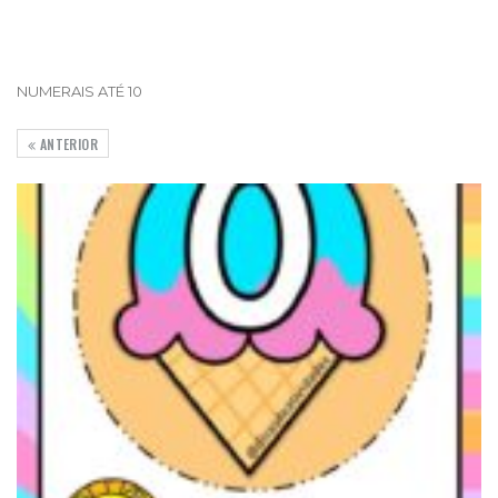
NUMERAIS ATÉ 10
ANTERIOR