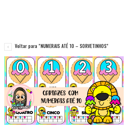
Voltar para "NUMERAIS ATÉ 10 – SORVETINHOS"