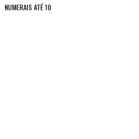
NUMERAIS ATÉ 10