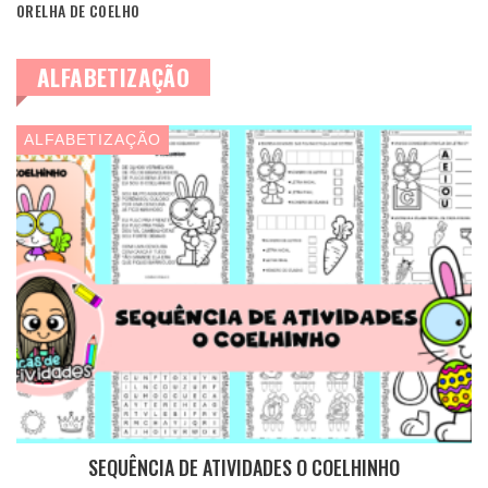
ORELHA DE COELHO
ALFABETIZAÇÃO
ALFABETIZAÇÃO
SEQUÊNCIA DE ATIVIDADES O COELHINHO