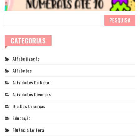
CATEGORIAS
Alfabetização
Alfabetos
Atividades De Natal
Atividades Diversas
Dia Das Crianças
Educação
Fluência Leitora