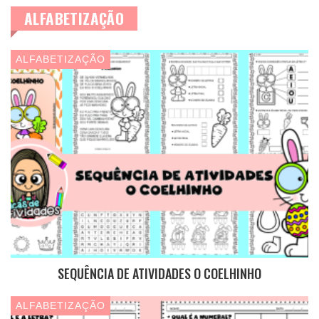
ALFABETIZAÇÃO
ALFABETIZAÇÃO
SEQUÊNCIA DE ATIVIDADES O COELHINHO
ALFABETIZAÇÃO