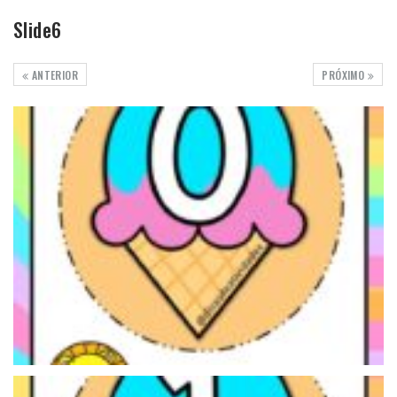
Slide6
ANTERIOR
PRÓXIMO