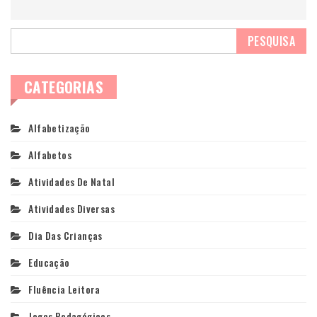
CATEGORIAS
Alfabetização
Alfabetos
Atividades De Natal
Atividades Diversas
Dia Das Crianças
Educação
Fluência Leitora
Jogos Pedagógicos