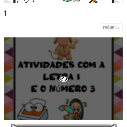
1
PRÓXIMO