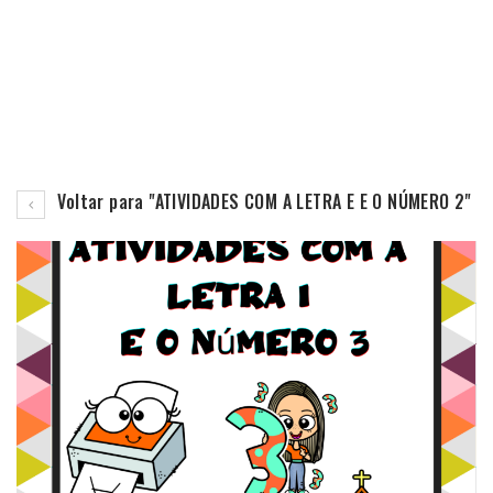
Voltar para "ATIVIDADES COM A LETRA E E O NÚMERO 2"