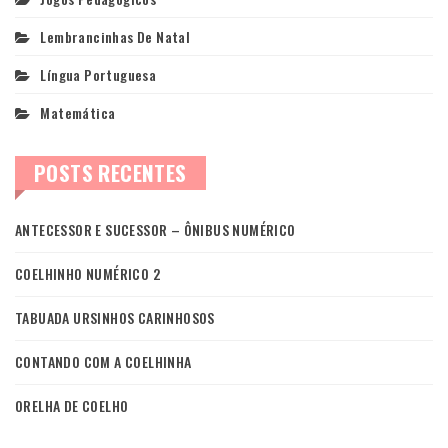
Lembrancinhas De Natal
Língua Portuguesa
Matemática
POSTS RECENTES
ANTECESSOR E SUCESSOR – ÔNIBUS NUMÉRICO
COELHINHO NUMÉRICO 2
TABUADA URSINHOS CARINHOSOS
CONTANDO COM A COELHINHA
ORELHA DE COELHO