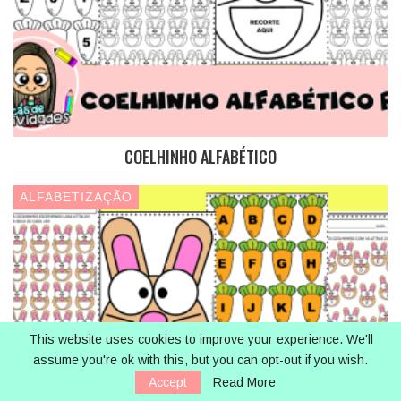
COELHINHO ALFABÉTICO
ALFABETIZAÇÃO
This website uses cookies to improve your experience. We'll
assume you're ok with this, but you can opt-out if you wish.
Accept
Read More