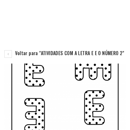
Voltar para "ATIVIDADES COM A LETRA E E O NÚMERO 2"