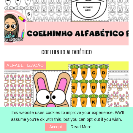
COELHINHO ALFABÉTICO
ALFABETIZAÇÃO
This website uses cookies to improve your experience. We'll
assume you're ok with this, but you can opt-out if you wish.
Accept
Read More