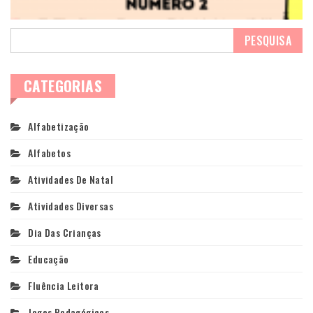
CATEGORIAS
Alfabetização
Alfabetos
Atividades De Natal
Atividades Diversas
Dia Das Crianças
Educação
Fluência Leitora
Jogos Pedagógicos