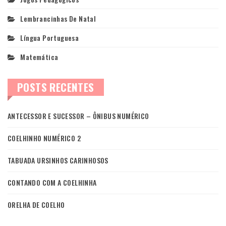
Lembrancinhas De Natal
Língua Portuguesa
Matemática
POSTS RECENTES
ANTECESSOR E SUCESSOR – ÔNIBUS NUMÉRICO
COELHINHO NUMÉRICO 2
TABUADA URSINHOS CARINHOSOS
CONTANDO COM A COELHINHA
ORELHA DE COELHO