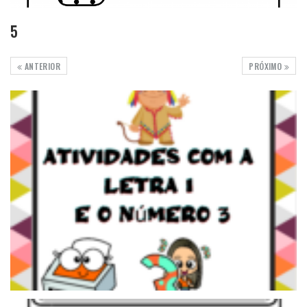
5
ANTERIOR
PRÓXIMO