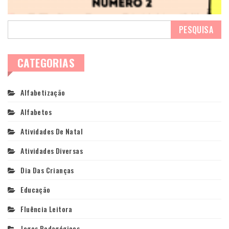
CATEGORIAS
Alfabetização
Alfabetos
Atividades De Natal
Atividades Diversas
Dia Das Crianças
Educação
Fluência Leitora
Jogos Pedagógicos