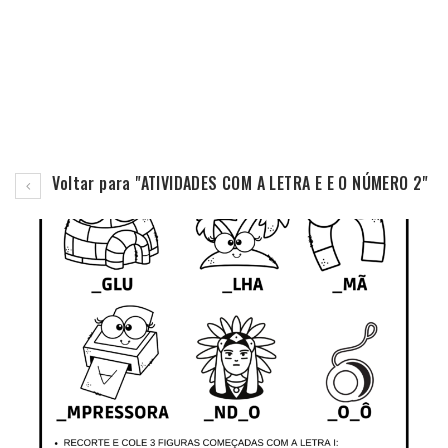
Voltar para "ATIVIDADES COM A LETRA E E O NÚMERO 2"