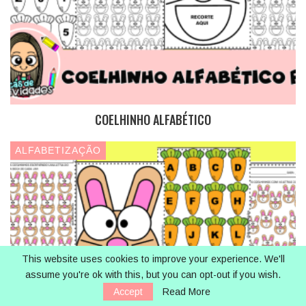
COELHINHO ALFABÉTICO
ALFABETIZAÇÃO
This website uses cookies to improve your experience. We'll
assume you're ok with this, but you can opt-out if you wish.
Accept
Read More