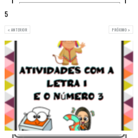
5
ANTERIOR
PRÓXIMO