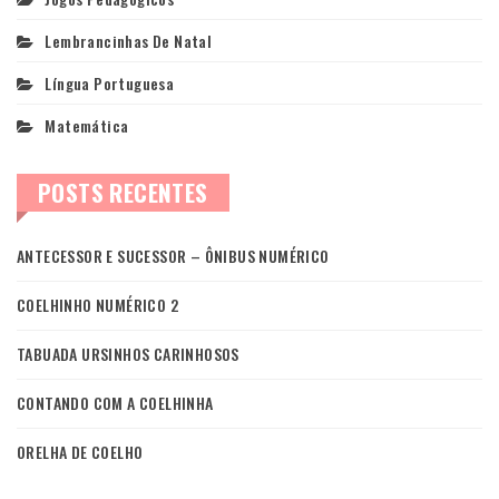
Lembrancinhas De Natal
Língua Portuguesa
Matemática
POSTS RECENTES
ANTECESSOR E SUCESSOR – ÔNIBUS NUMÉRICO
COELHINHO NUMÉRICO 2
TABUADA URSINHOS CARINHOSOS
CONTANDO COM A COELHINHA
ORELHA DE COELHO