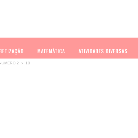
BETIZAÇÃO
MATEMÁTICA
ATIVIDADES DIVERSAS
 NÚMERO 2
10