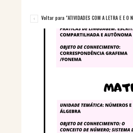
Voltar para "ATIVIDADES COM A LETRA E E O