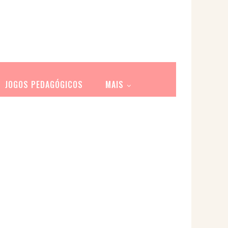
JOGOS PEDAGÓGICOS
MAIS