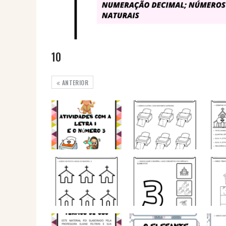
10
ANTERIOR