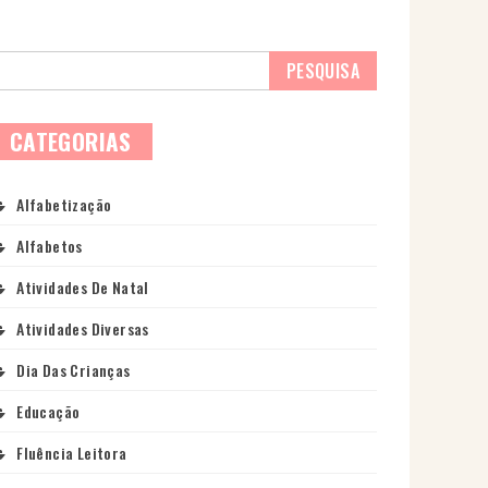
CATEGORIAS
Alfabetização
Alfabetos
Atividades De Natal
Atividades Diversas
Dia Das Crianças
Educação
Fluência Leitora