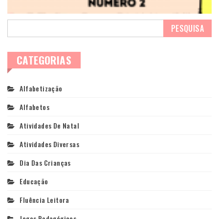
CATEGORIAS
Alfabetização
Alfabetos
Atividades De Natal
Atividades Diversas
Dia Das Crianças
Educação
Fluência Leitora
Jogos Pedagógicos