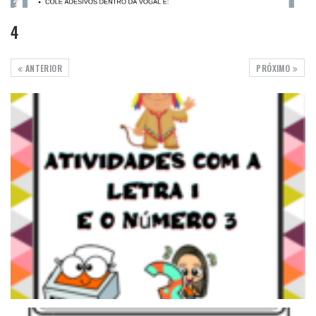
4
ANTERIOR
PRÓXIMO