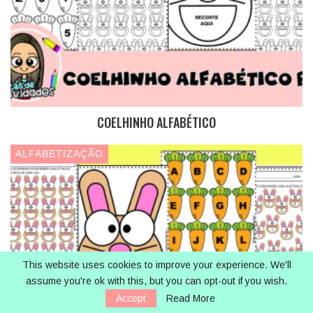
COELHINHO ALFABÉTICO
ALFABETIZAÇÃO
This website uses cookies to improve your experience. We'll
assume you're ok with this, but you can opt-out if you wish.
Accept
Read More