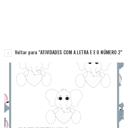
Voltar para "ATIVIDADES COM A LETRA E E O NÚMERO 2"