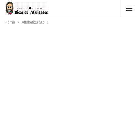
Home
Alfabetização