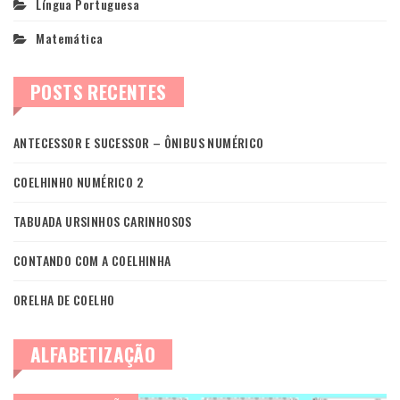
Língua Portuguesa
Matemática
POSTS RECENTES
ANTECESSOR E SUCESSOR – ÔNIBUS NUMÉRICO
COELHINHO NUMÉRICO 2
TABUADA URSINHOS CARINHOSOS
CONTANDO COM A COELHINHA
ORELHA DE COELHO
ALFABETIZAÇÃO