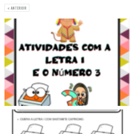
ANTERIOR