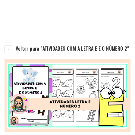
Voltar para "ATIVIDADES COM A LETRA E E O NÚMERO 2"