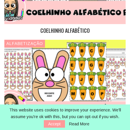
COELHINHO ALFABÉTICO
ALFABETIZAÇÃO
This website uses cookies to improve your experience. We'll
assume you're ok with this, but you can opt-out if you wish.
Accept
Read More