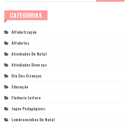
CATEGORIAS
Alfabetização
Alfabetos
Atividades De Natal
Atividades Diversas
Dia Das Crianças
Educação
Fluência Leitora
Jogos Pedagógicos
Lembrancinhas De Natal