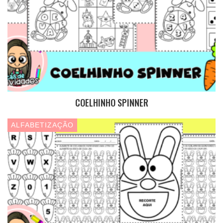
COELHINHO SPINNER
ALFABETIZAÇÃO